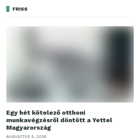
FRISS
Egy hét kötelező otthoni
munkavégzésről döntött a Yettel
Magyarország
AUGUSZTUS 5, 2026