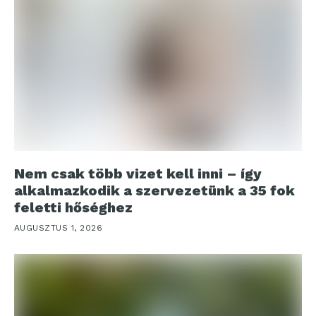
Nem csak több vizet kell inni – így
alkalmazkodik a szervezetünk a 35 fok
feletti hőséghez
AUGUSZTUS 1, 2026