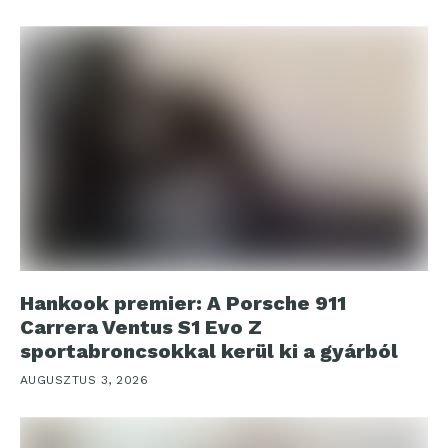
Hankook premier: A Porsche 911
Carrera Ventus S1 Evo Z
sportabroncsokkal kerül ki a gyárból
AUGUSZTUS 3, 2026