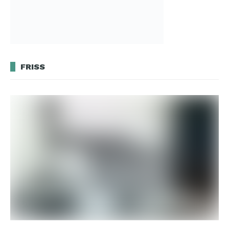
FRISS