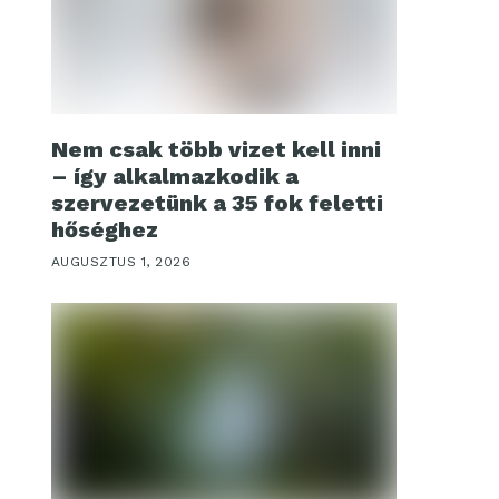
Nem csak több vizet kell inni
– így alkalmazkodik a
szervezetünk a 35 fok feletti
hőséghez
AUGUSZTUS 1, 2026