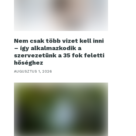
Nem csak több vizet kell inni
– így alkalmazkodik a
szervezetünk a 35 fok feletti
hőséghez
AUGUSZTUS 1, 2026