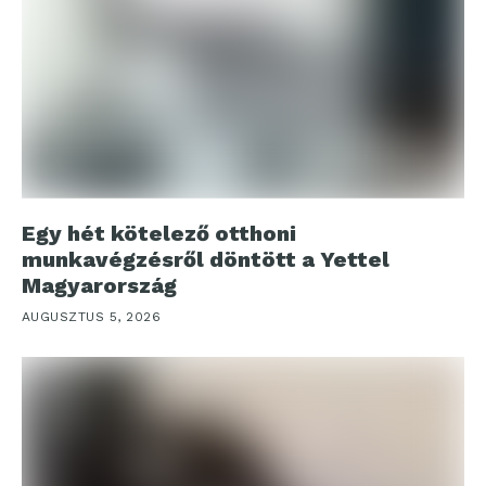
Egy hét kötelező otthoni
munkavégzésről döntött a Yettel
Magyarország
AUGUSZTUS 5, 2026