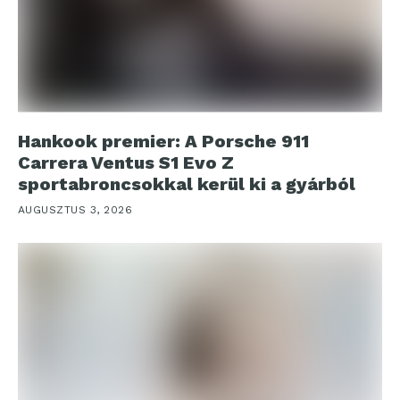
Hankook premier: A Porsche 911
Carrera Ventus S1 Evo Z
sportabroncsokkal kerül ki a gyárból
AUGUSZTUS 3, 2026