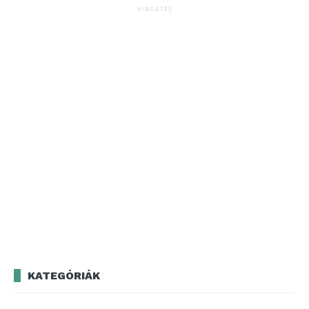
HIRDETÉS
KATEGÓRIÁK