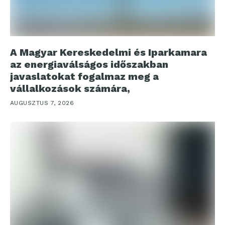
A Magyar Kereskedelmi és Iparkamara
az energiaválságos időszakban
javaslatokat fogalmaz meg a
vállalkozások számára,
AUGUSZTUS 7, 2026