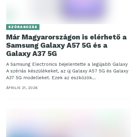
SZÓRAKOZÁS
Már Magyarországon is elérhető a
Samsung Galaxy A57 5G és a
Galaxy A37 5G
A Samsung Electronics bejelentette a legújabb Galaxy
A szériás készülékeket, az új Galaxy A57 5G és Galaxy
A37 5G modelleket. Ezek az eszközök...
ÁPRILIS 21, 2026