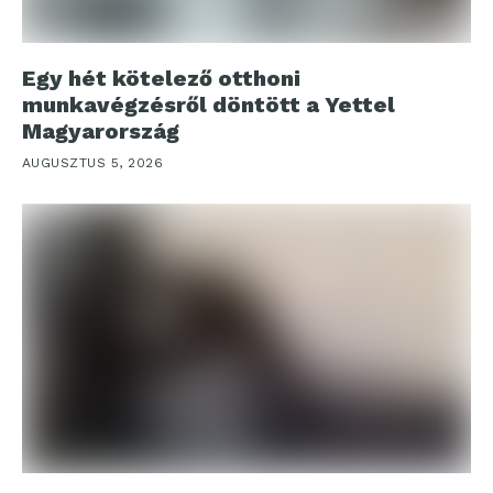
Egy hét kötelező otthoni
munkavégzésről döntött a Yettel
Magyarország
AUGUSZTUS 5, 2026