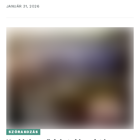
JANUÁR 31, 2026
SZÓRAKOZÁS