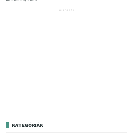
HIRDETÉS
KATEGÓRIÁK