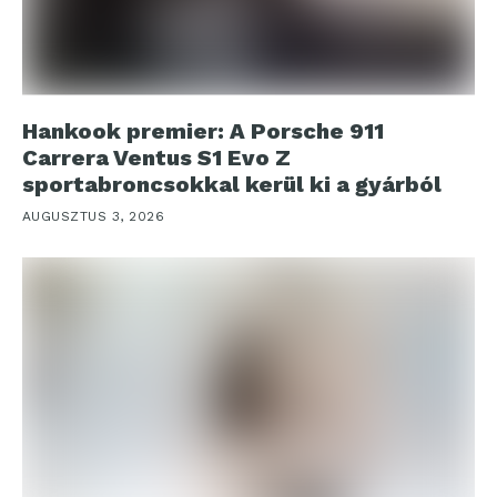
Hankook premier: A Porsche 911
Carrera Ventus S1 Evo Z
sportabroncsokkal kerül ki a gyárból
AUGUSZTUS 3, 2026