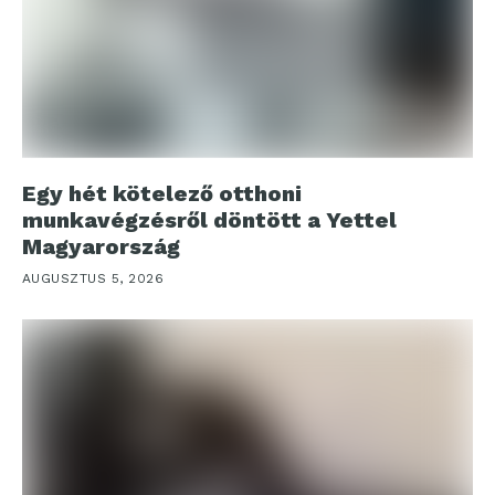
Egy hét kötelező otthoni
munkavégzésről döntött a Yettel
Magyarország
AUGUSZTUS 5, 2026