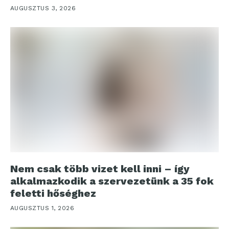
AUGUSZTUS 3, 2026
Nem csak több vizet kell inni – így
alkalmazkodik a szervezetünk a 35 fok
feletti hőséghez
AUGUSZTUS 1, 2026