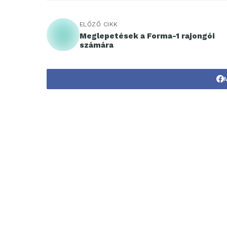
ELŐZŐ CIKK
Meglepetések a Forma-1 rajongói
számára