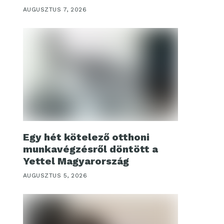
AUGUSZTUS 7, 2026
Egy hét kötelező otthoni
munkavégzésről döntött a
Yettel Magyarország
AUGUSZTUS 5, 2026