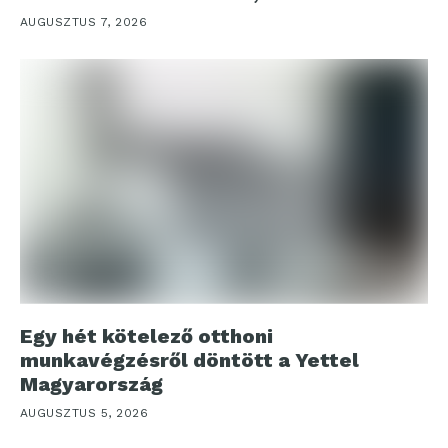
AUGUSZTUS 7, 2026
Egy hét kötelező otthoni
munkavégzésről döntött a Yettel
Magyarország
AUGUSZTUS 5, 2026