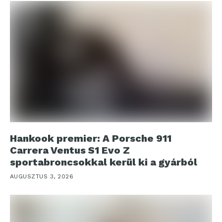
Hankook premier: A Porsche 911
Carrera Ventus S1 Evo Z
sportabroncsokkal kerül ki a gyárból
AUGUSZTUS 3, 2026