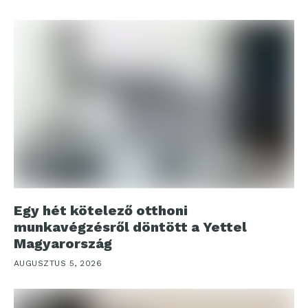
Egy hét kötelező otthoni
munkavégzésről döntött a Yettel
Magyarország
AUGUSZTUS 5, 2026