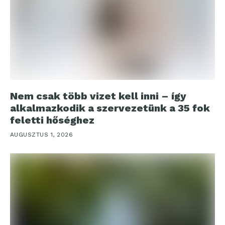
Nem csak több vizet kell inni – így
alkalmazkodik a szervezetünk a 35 fok
feletti hőséghez
AUGUSZTUS 1, 2026