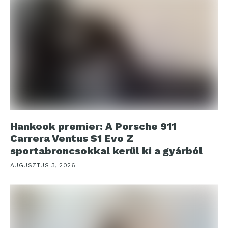
Hankook premier: A Porsche 911
Carrera Ventus S1 Evo Z
sportabroncsokkal kerül ki a gyárból
AUGUSZTUS 3, 2026