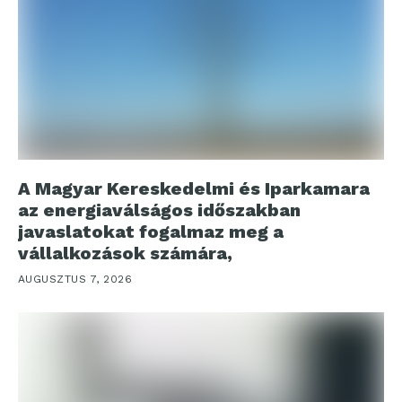
A Magyar Kereskedelmi és Iparkamara
az energiaválságos időszakban
javaslatokat fogalmaz meg a
vállalkozások számára,
AUGUSZTUS 7, 2026