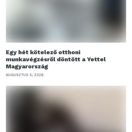
Egy hét kötelező otthoni
munkavégzésről döntött a Yettel
Magyarország
AUGUSZTUS 5, 2026