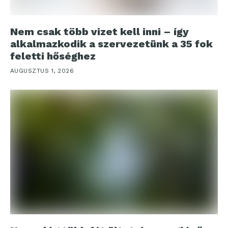
Nem csak több vizet kell inni – így
alkalmazkodik a szervezetünk a 35 fok
feletti hőséghez
AUGUSZTUS 1, 2026