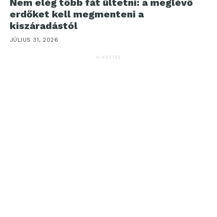
Nem elég több fát ültetni: a meglévő
erdőket kell megmenteni a
kiszáradástól
JÚLIUS 31, 2026
HIRDETÉS