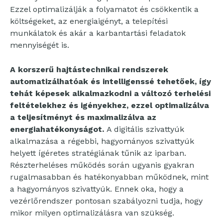
Ezzel optimalizálják a folyamatot és csökkentik a
költségeket, az energiaigényt, a telepítési
munkálatok és akár a karbantartási feladatok
mennyiségét is.
A korszerű hajtástechnikai rendszerek
automatizálhatóak és intelligenssé tehetőek, így
tehát képesek alkalmazkodni a változó terhelési
feltételekhez és igényekhez, ezzel optimalizálva
a teljesítményt és maximalizálva az
energiahatékonyságot.
A digitális szivattyúk
alkalmazása a régebbi, hagyományos szivattyúk
helyett ígéretes stratégiának tűnik az iparban.
Részterheléses működés során ugyanis gyakran
rugalmasabban és hatékonyabban működnek, mint
a hagyományos szivattyúk. Ennek oka, hogy a
vezérlőrendszer pontosan szabályozni tudja, hogy
mikor milyen optimalizálásra van szükség.