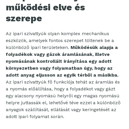
működési elve és
szerepe
Az ipari szivattyúk olyan komplex mechanikus
eszközök, amelyek fontos szerepet töltenek be a
különböző ipari területeken.
Működésük alapja a
folyadékok vagy gázok áramlásának, illetve
nyomásának kontrollált irányítása egy adott
környezetben vagy folyamatban úgy, hogy az
adott anyag eljusson az egyik térből a másikba.
Az ipari szivattyúk fő funkciója tehát az áramlás és
a nyomás előállítása, hogy a folyadékot vagy gázt
egy alacsony nyomású helyről egy magas nyomású
helyre juttassák el, lehetővé téve ezzel a különböző
anyagok szállítását, ellátását vagy keringetését az
adott ipari folyamat során.