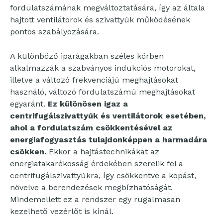
fordulatszámának megváltoztatására, így az általa
hajtott ventilátorok és szivattyúk működésének
pontos szabályozására.
A különböző iparágakban széles körben
alkalmazzák a szabványos indukciós motorokat,
illetve a változó frekvenciájú meghajtásokat
használó, változó fordulatszámú meghajtásokat
egyaránt.
Ez különösen igaz a
centrifugálszivattyúk és ventilátorok esetében,
ahol a fordulatszám csökkentésével az
energiafogyasztás tulajdonképpen a harmadára
csökken.
Ekkor a hajtástechnikákat az
energiatakarékosság érdekében szerelik fel a
centrifugálszivattyúkra, így csökkentve a kopást,
növelve a berendezések megbízhatóságát.
Mindemellett ez a rendszer egy rugalmasan
kezelhető vezérlőt is kínál.