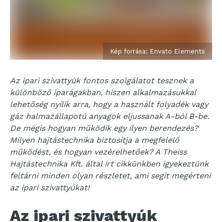
Kép forrása: Envato Elements
Az ipari szivattyúk fontos szolgálatot tesznek a
különböző iparágakban, hiszen alkalmazásukkal
lehetőség nyílik arra, hogy a használt folyadék vagy
gáz halmazállapotú anyagok eljussanak A-ból B-be.
De mégis hogyan működik egy ilyen berendezés?
Milyen hajtástechnika biztosítja a megfelelő
működést, és hogyan vezérelhetőek? A Theiss
Hajtástechnika Kft. által írt cikkünkben igyekeztünk
feltárni minden olyan részletet, ami segít megérteni
az ipari szivattyúkat!
Az ipari szivattyúk