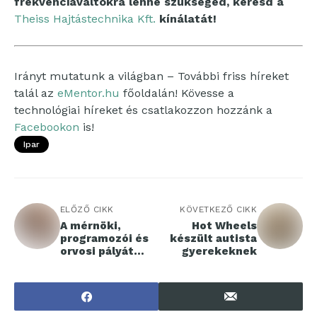
frekvenciaváltókra lenne szükséged, keresd a
Theiss Hajtástechnika Kft.
kínálatát!
Irányt mutatunk a világban – További friss híreket
talál az
eMentor.hu
főoldalán! Kövesse a
technológiai híreket és csatlakozzon hozzánk a
Facebookon
is!
Ipar
ELŐZŐ CIKK
KÖVETKEZŐ CIKK
A mérnöki,
Hot Wheels
programozói és
készült autista
orvosi pályát
gyerekeknek
tartják
legvonzóbbnak
az egyetemisták