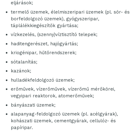
eljárások;
termelő üzemek, élelmiszeripari üzemek (pl. sör- és
borfeldolgozó üzemek), gyógyszeripar,
táplálékkiegészítők gyártása;
vízkezelés, (szenny)víztisztító telepek;
haditengerészet, hajógyártás;
kriogénipar, hűtőrendszerek;
sótalanítás;
kazánok;
hulladékfeldolgozó üzemek;
erőművek, vízerőművek, vízerőmű mérőkörei,
vegyipari reaktorok, atomerőművek;
bányászati ​​üzemek;
alapanyag-feldolgozó üzemek (pl. acélgyárak),
kohászati üzemek, cementgyárak, cellulóz- és
papíripar.