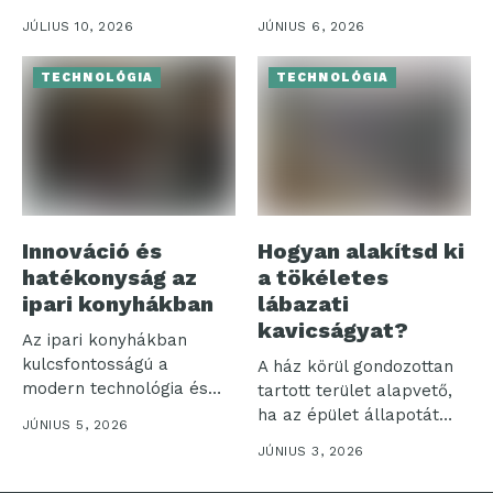
különösen, amikor a...
szerelvények különösen
JÚLIUS 10, 2026
JÚNIUS 6, 2026
jelentős...
TECHNOLÓGIA
TECHNOLÓGIA
Innováció és
Hogyan alakítsd ki
hatékonyság az
a tökéletes
ipari konyhákban
lábazati
kavicságyat?
Az ipari konyhákban
kulcsfontosságú a
A ház körül gondozottan
modern technológia és
tartott terület alapvető,
hatékonyság
ha az épület állapotát
JÚNIUS 5, 2026
összehangolása. Ezek a...
hosszú...
JÚNIUS 3, 2026