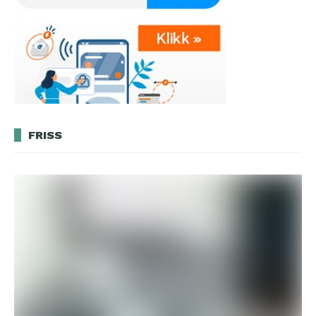
FRISS