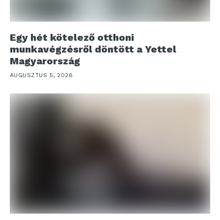
Egy hét kötelező otthoni
munkavégzésről döntött a Yettel
Magyarország
AUGUSZTUS 5, 2026