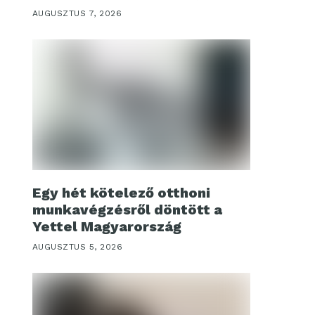
AUGUSZTUS 7, 2026
Egy hét kötelező otthoni
munkavégzésről döntött a
Yettel Magyarország
AUGUSZTUS 5, 2026