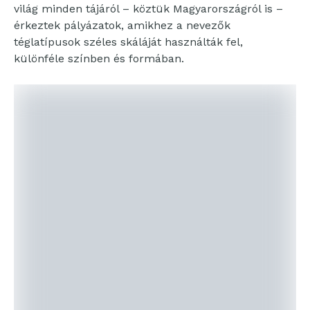
világ minden tájáról – köztük Magyarországról is –
érkeztek pályázatok, amikhez a nevezők
téglatípusok széles skáláját használták fel,
különféle színben és formában.