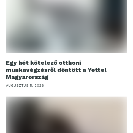
Egy hét kötelező otthoni
munkavégzésről döntött a Yettel
Magyarország
AUGUSZTUS 5, 2026