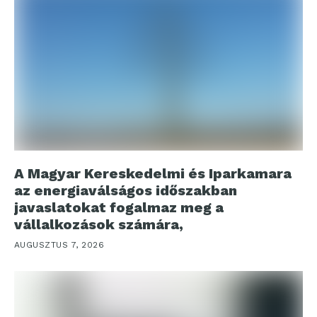
A Magyar Kereskedelmi és Iparkamara
az energiaválságos időszakban
javaslatokat fogalmaz meg a
vállalkozások számára,
AUGUSZTUS 7, 2026