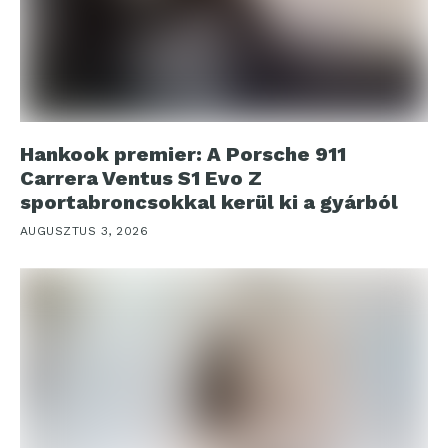
Hankook premier: A Porsche 911
Carrera Ventus S1 Evo Z
sportabroncsokkal kerül ki a gyárból
AUGUSZTUS 3, 2026