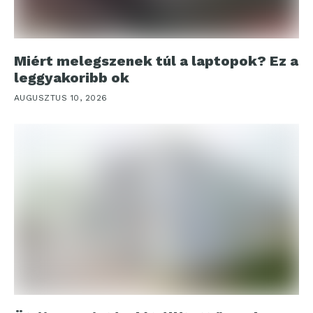
Miért melegszenek túl a laptopok? Ez a
leggyakoribb ok
AUGUSZTUS 10, 2026