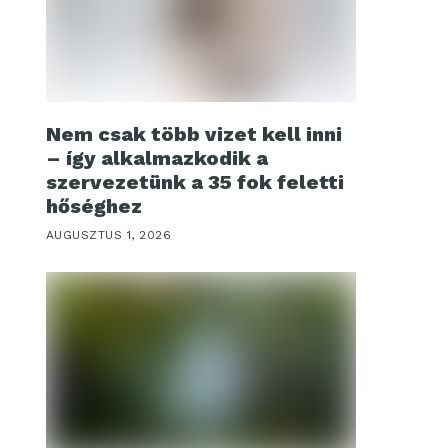
Nem csak több vizet kell inni
– így alkalmazkodik a
szervezetünk a 35 fok feletti
hőséghez
AUGUSZTUS 1, 2026