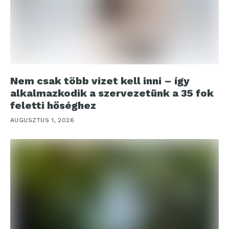
Nem csak több vizet kell inni – így
alkalmazkodik a szervezetünk a 35 fok
feletti hőséghez
AUGUSZTUS 1, 2026