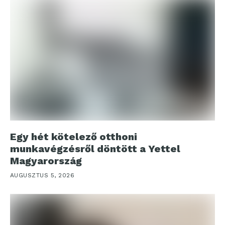
Egy hét kötelező otthoni
munkavégzésről döntött a Yettel
Magyarország
AUGUSZTUS 5, 2026