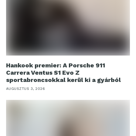
Hankook premier: A Porsche 911
Carrera Ventus S1 Evo Z
sportabroncsokkal kerül ki a gyárból
AUGUSZTUS 3, 2026