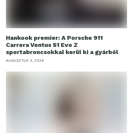
Hankook premier: A Porsche 911
Carrera Ventus S1 Evo Z
sportabroncsokkal kerül ki a gyárból
AUGUSZTUS 3, 2026