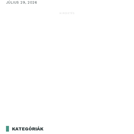
JÚLIUS 29, 2026
HIRDETÉS
KATEGÓRIÁK