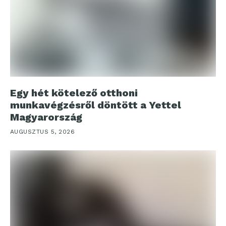
Egy hét kötelező otthoni
munkavégzésről döntött a Yettel
Magyarország
AUGUSZTUS 5, 2026