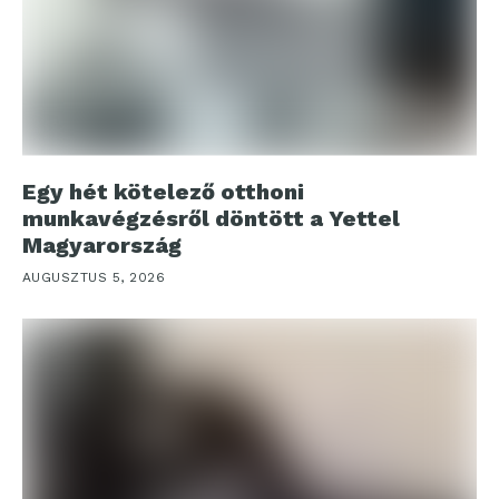
Egy hét kötelező otthoni
munkavégzésről döntött a Yettel
Magyarország
AUGUSZTUS 5, 2026