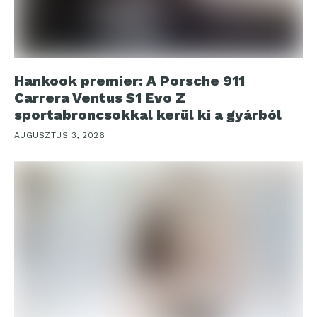
Hankook premier: A Porsche 911
Carrera Ventus S1 Evo Z
sportabroncsokkal kerül ki a gyárból
AUGUSZTUS 3, 2026