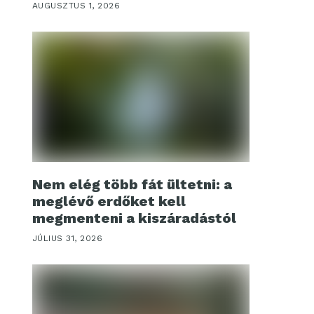
AUGUSZTUS 1, 2026
Nem elég több fát ültetni: a
meglévő erdőket kell
megmenteni a kiszáradástól
JÚLIUS 31, 2026