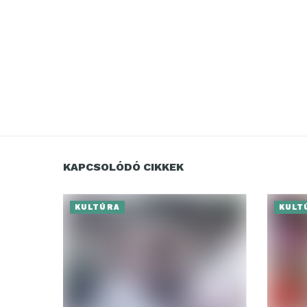
KAPCSOLÓDÓ CIKKEK
KULTÚRA
KULT