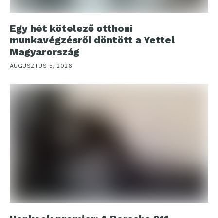
Egy hét kötelező otthoni
munkavégzésről döntött a Yettel
Magyarország
AUGUSZTUS 5, 2026