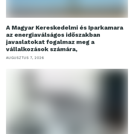
A Magyar Kereskedelmi és Iparkamara
az energiaválságos időszakban
javaslatokat fogalmaz meg a
vállalkozások számára,
AUGUSZTUS 7, 2026