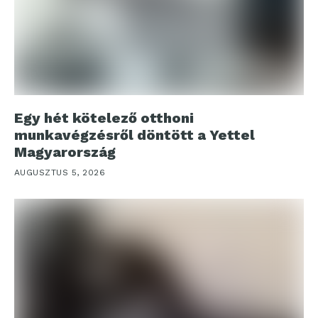
Egy hét kötelező otthoni
munkavégzésről döntött a Yettel
Magyarország
AUGUSZTUS 5, 2026