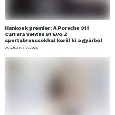
Hankook premier: A Porsche 911
Carrera Ventus S1 Evo Z
sportabroncsokkal kerül ki a gyárból
AUGUSZTUS 3, 2026