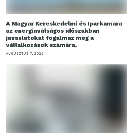
A Magyar Kereskedelmi és Iparkamara
az energiaválságos időszakban
javaslatokat fogalmaz meg a
vállalkozások számára,
AUGUSZTUS 7, 2026