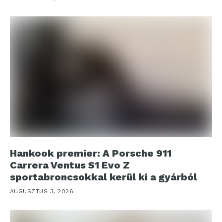
Hankook premier: A Porsche 911
Carrera Ventus S1 Evo Z
sportabroncsokkal kerül ki a gyárból
AUGUSZTUS 3, 2026