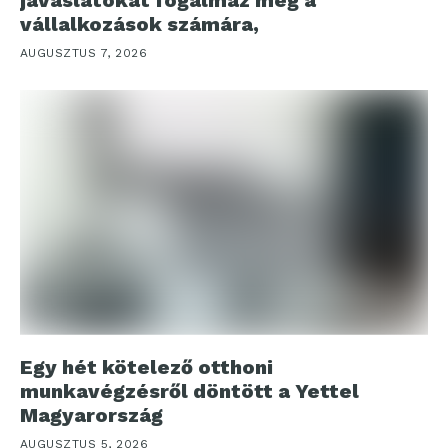
vállalkozások számára,
AUGUSZTUS 7, 2026
Egy hét kötelező otthoni
munkavégzésről döntött a Yettel
Magyarország
AUGUSZTUS 5, 2026