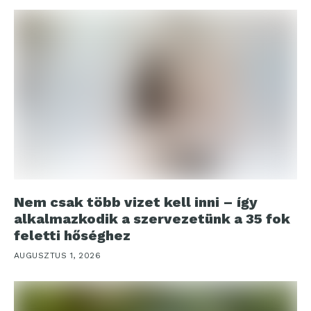
Nem csak több vizet kell inni – így
alkalmazkodik a szervezetünk a 35 fok
feletti hőséghez
AUGUSZTUS 1, 2026