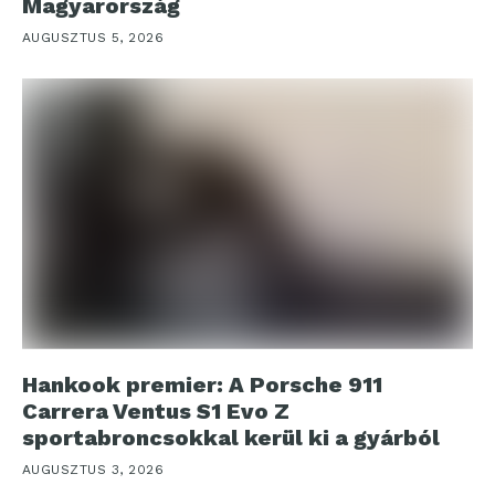
Magyarország
AUGUSZTUS 5, 2026
Hankook premier: A Porsche 911
Carrera Ventus S1 Evo Z
sportabroncsokkal kerül ki a gyárból
AUGUSZTUS 3, 2026