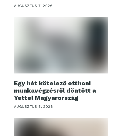
AUGUSZTUS 7, 2026
Egy hét kötelező otthoni
munkavégzésről döntött a
Yettel Magyarország
AUGUSZTUS 5, 2026