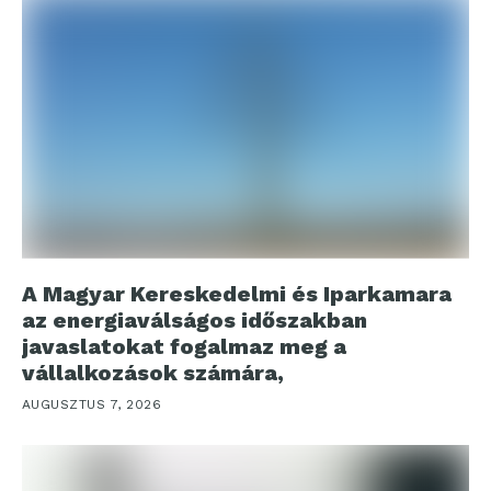
A Magyar Kereskedelmi és Iparkamara
az energiaválságos időszakban
javaslatokat fogalmaz meg a
vállalkozások számára,
AUGUSZTUS 7, 2026