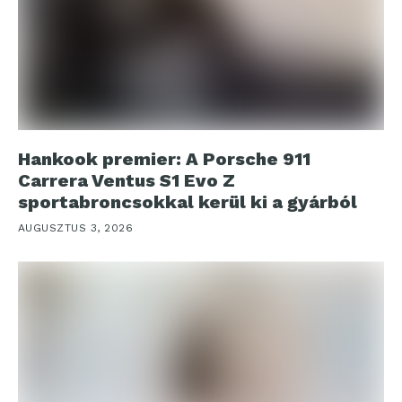
Hankook premier: A Porsche 911
Carrera Ventus S1 Evo Z
sportabroncsokkal kerül ki a gyárból
AUGUSZTUS 3, 2026