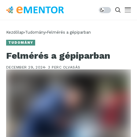
Kezdőlap
Tudomány
Felmérés a gépiparban
TUDOMÁNY
Felmérés a gépiparban
DECEMBER 29, 2024
3 PERC OLVASÁS