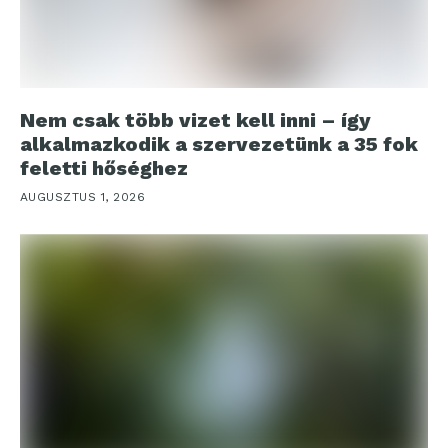
Nem csak több vizet kell inni – így
alkalmazkodik a szervezetünk a 35 fok
feletti hőséghez
AUGUSZTUS 1, 2026