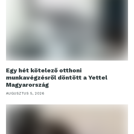
Egy hét kötelező otthoni
munkavégzésről döntött a Yettel
Magyarország
AUGUSZTUS 5, 2026