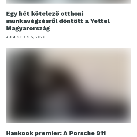
Egy hét kötelező otthoni
munkavégzésről döntött a Yettel
Magyarország
AUGUSZTUS 5, 2026
Hankook premier: A Porsche 911