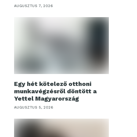
AUGUSZTUS 7, 2026
Egy hét kötelező otthoni
munkavégzésről döntött a
Yettel Magyarország
AUGUSZTUS 5, 2026