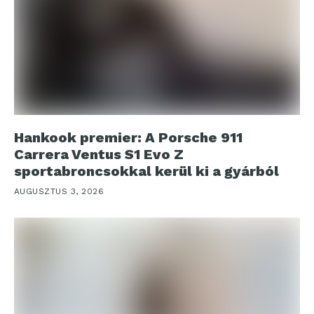
Hankook premier: A Porsche 911
Carrera Ventus S1 Evo Z
sportabroncsokkal kerül ki a gyárból
AUGUSZTUS 3, 2026