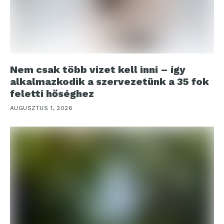
Nem csak több vizet kell inni – így
alkalmazkodik a szervezetünk a 35 fok
feletti hőséghez
AUGUSZTUS 1, 2026