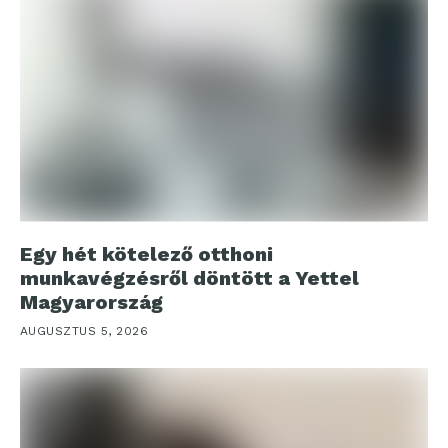
Egy hét kötelező otthoni
munkavégzésről döntött a Yettel
Magyarország
AUGUSZTUS 5, 2026