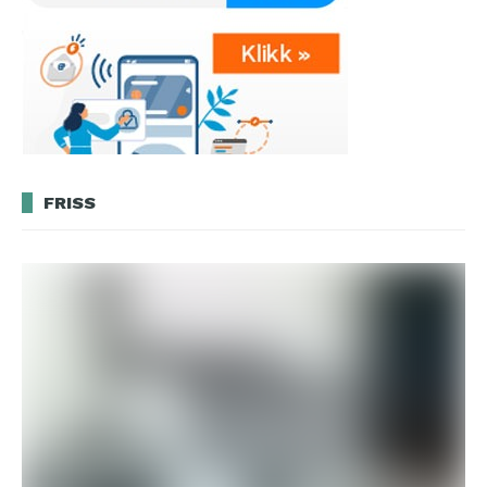
FRISS