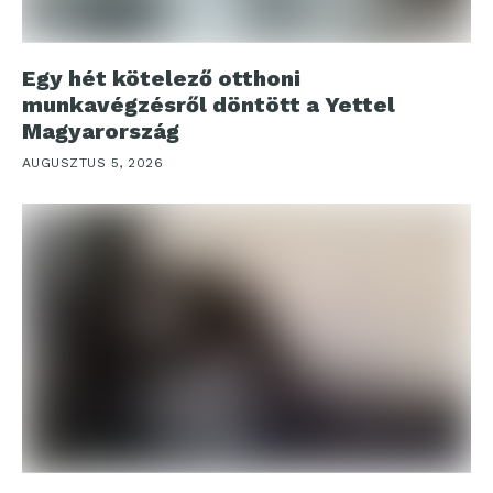
Egy hét kötelező otthoni
munkavégzésről döntött a Yettel
Magyarország
AUGUSZTUS 5, 2026