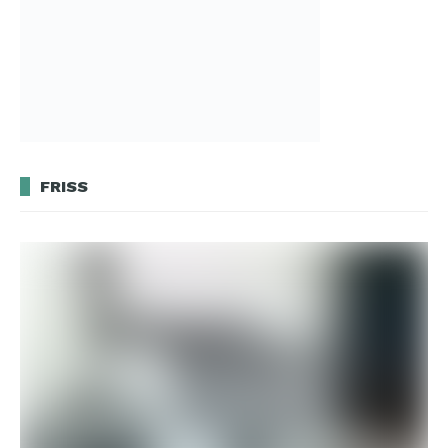
FRISS