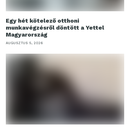
Egy hét kötelező otthoni
munkavégzésről döntött a Yettel
Magyarország
AUGUSZTUS 5, 2026