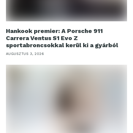
Hankook premier: A Porsche 911
Carrera Ventus S1 Evo Z
sportabroncsokkal kerül ki a gyárból
AUGUSZTUS 3, 2026