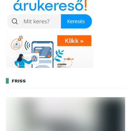
FRISS