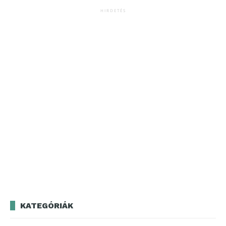
HIRDETÉS
KATEGÓRIÁK