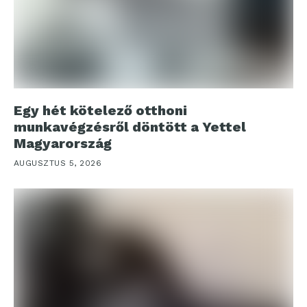
Egy hét kötelező otthoni
munkavégzésről döntött a Yettel
Magyarország
AUGUSZTUS 5, 2026