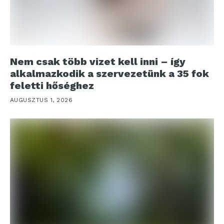
Nem csak több vizet kell inni – így
alkalmazkodik a szervezetünk a 35 fok
feletti hőséghez
AUGUSZTUS 1, 2026