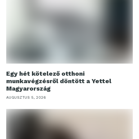
Egy hét kötelező otthoni
munkavégzésről döntött a Yettel
Magyarország
AUGUSZTUS 5, 2026