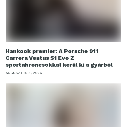
Hankook premier: A Porsche 911
Carrera Ventus S1 Evo Z
sportabroncsokkal kerül ki a gyárból
AUGUSZTUS 3, 2026