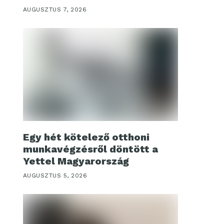
AUGUSZTUS 7, 2026
Egy hét kötelező otthoni
munkavégzésről döntött a
Yettel Magyarország
AUGUSZTUS 5, 2026