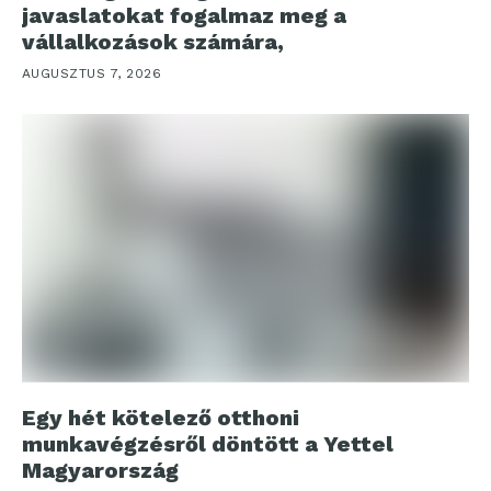
javaslatokat fogalmaz meg a
vállalkozások számára,
AUGUSZTUS 7, 2026
Egy hét kötelező otthoni
munkavégzésről döntött a Yettel
Magyarország