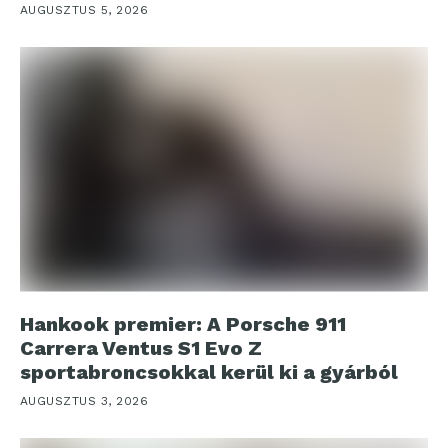
AUGUSZTUS 5, 2026
Hankook premier: A Porsche 911
Carrera Ventus S1 Evo Z
sportabroncsokkal kerül ki a gyárból
AUGUSZTUS 3, 2026