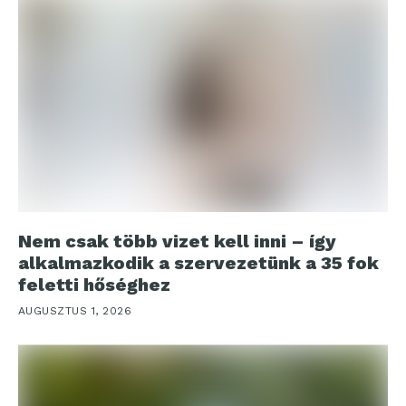
Nem csak több vizet kell inni – így
alkalmazkodik a szervezetünk a 35 fok
feletti hőséghez
AUGUSZTUS 1, 2026