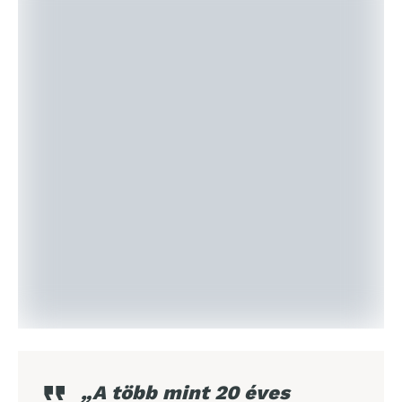
„A több mint 20 éves