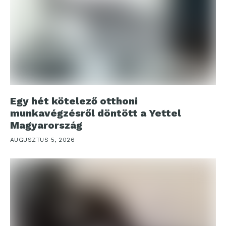
Egy hét kötelező otthoni
munkavégzésről döntött a Yettel
Magyarország
AUGUSZTUS 5, 2026