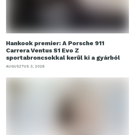
Hankook premier: A Porsche 911
Carrera Ventus S1 Evo Z
sportabroncsokkal kerül ki a gyárból
AUGUSZTUS 3, 2026