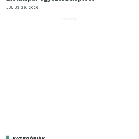
JÚLIUS 29, 2026
HIRDETÉS
KATEGÓRIÁK