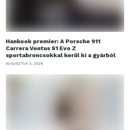
Hankook premier: A Porsche 911
Carrera Ventus S1 Evo Z
sportabroncsokkal kerül ki a gyárból
AUGUSZTUS 3, 2026