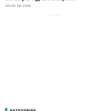
JÚLIUS 29, 2026
HIRDETÉS
KATEGÓRIÁK