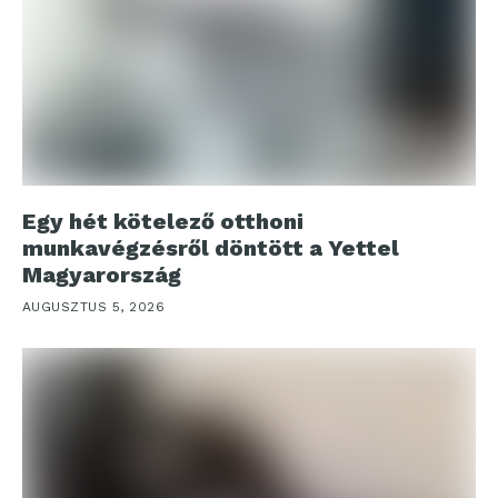
Egy hét kötelező otthoni
munkavégzésről döntött a Yettel
Magyarország
AUGUSZTUS 5, 2026