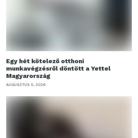
Egy hét kötelező otthoni
munkavégzésről döntött a Yettel
Magyarország
AUGUSZTUS 5, 2026