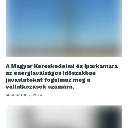
A Magyar Kereskedelmi és Iparkamara
az energiaválságos időszakban
javaslatokat fogalmaz meg a
vállalkozások számára,
AUGUSZTUS 7, 2026