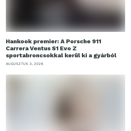
Hankook premier: A Porsche 911
Carrera Ventus S1 Evo Z
sportabroncsokkal kerül ki a gyárból
AUGUSZTUS 3, 2026