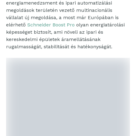
energiamenedzsment és ipari automatizálási
megoldások területén vezető multinacionális
vállalat új megoldása, a most már Európában is
elérhető
Schneider Boost Pro
olyan energiatárolási
képességet biztosít, ami növeli az ipari és
kereskedelmi épületek áramellátásának
rugalmasságát, stabilitását és hatékonyságát.