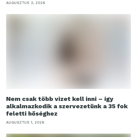
AUGUSZTUS 3, 2026
Nem csak több vizet kell inni – így
alkalmazkodik a szervezetünk a 35 fok
feletti hőséghez
AUGUSZTUS 1, 2026