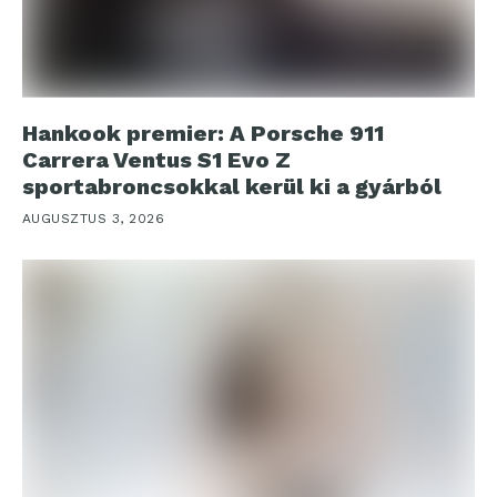
Hankook premier: A Porsche 911
Carrera Ventus S1 Evo Z
sportabroncsokkal kerül ki a gyárból
AUGUSZTUS 3, 2026