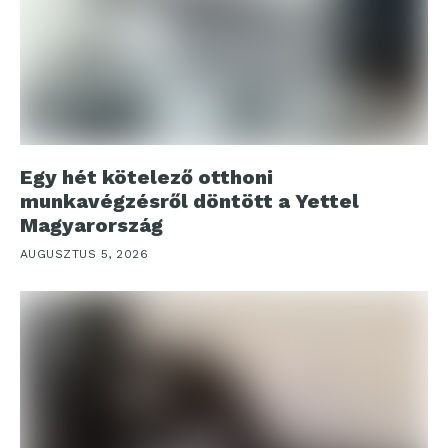
Egy hét kötelező otthoni
munkavégzésről döntött a Yettel
Magyarország
AUGUSZTUS 5, 2026