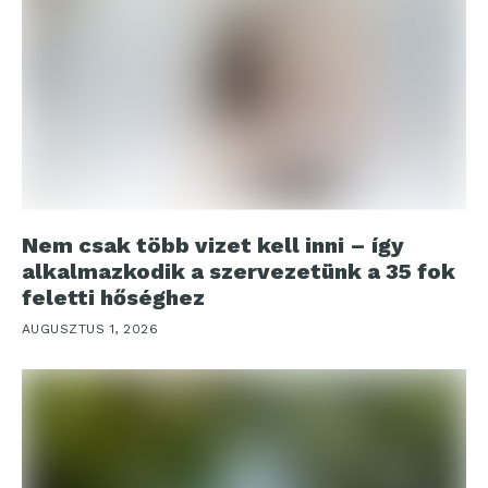
Nem csak több vizet kell inni – így
alkalmazkodik a szervezetünk a 35 fok
feletti hőséghez
AUGUSZTUS 1, 2026