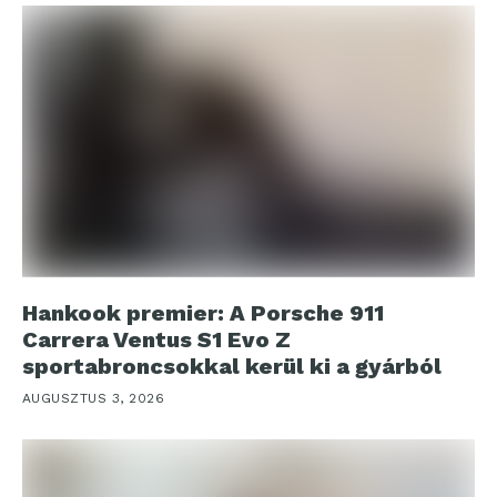
Hankook premier: A Porsche 911
Carrera Ventus S1 Evo Z
sportabroncsokkal kerül ki a gyárból
AUGUSZTUS 3, 2026