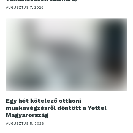
AUGUSZTUS 7, 2026
Egy hét kötelező otthoni
munkavégzésről döntött a Yettel
Magyarország
AUGUSZTUS 5, 2026