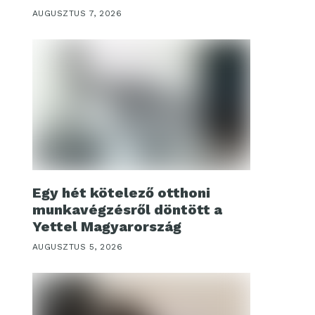
AUGUSZTUS 7, 2026
Egy hét kötelező otthoni
munkavégzésről döntött a
Yettel Magyarország
AUGUSZTUS 5, 2026