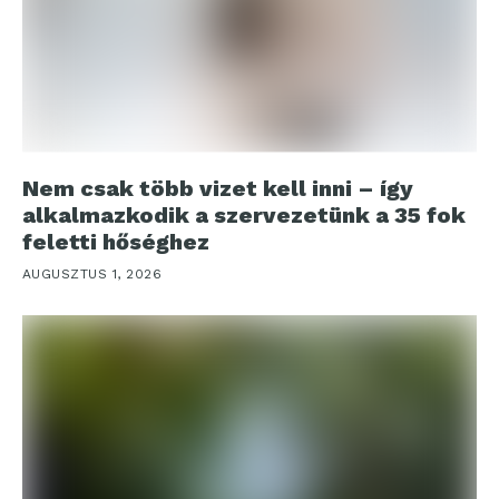
Nem csak több vizet kell inni – így
alkalmazkodik a szervezetünk a 35 fok
feletti hőséghez
AUGUSZTUS 1, 2026