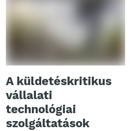
A küldetéskritikus
vállalati
technológiai
szolgáltatások