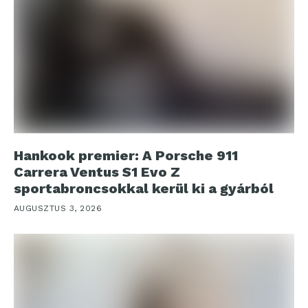
Hankook premier: A Porsche 911
Carrera Ventus S1 Evo Z
sportabroncsokkal kerül ki a gyárból
AUGUSZTUS 3, 2026