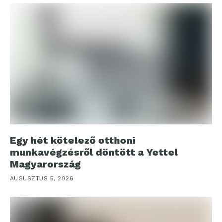
Egy hét kötelező otthoni
munkavégzésről döntött a Yettel
Magyarország
AUGUSZTUS 5, 2026