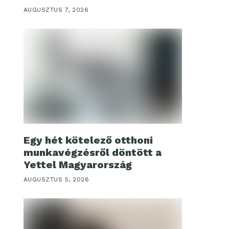
AUGUSZTUS 7, 2026
Egy hét kötelező otthoni
munkavégzésről döntött a
Yettel Magyarország
AUGUSZTUS 5, 2026