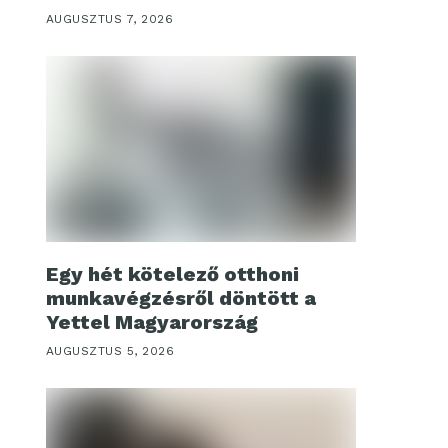
AUGUSZTUS 7, 2026
Egy hét kötelező otthoni
munkavégzésről döntött a
Yettel Magyarország
AUGUSZTUS 5, 2026