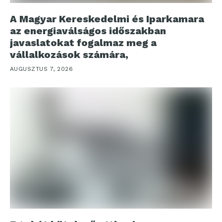
A Magyar Kereskedelmi és Iparkamara
az energiaválságos időszakban
javaslatokat fogalmaz meg a
vállalkozások számára,
AUGUSZTUS 7, 2026