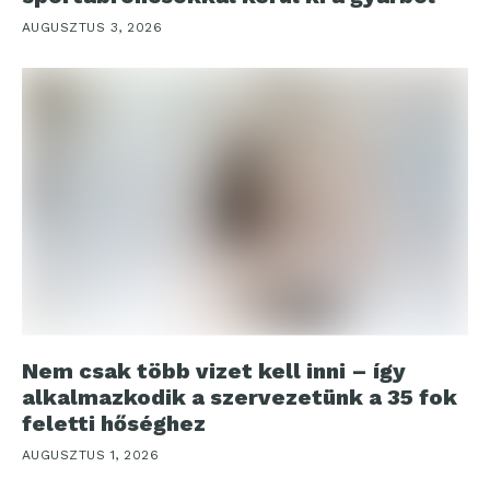
AUGUSZTUS 3, 2026
Nem csak több vizet kell inni – így
alkalmazkodik a szervezetünk a 35 fok
feletti hőséghez
AUGUSZTUS 1, 2026