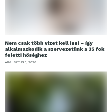
Nem csak több vizet kell inni – így
alkalmazkodik a szervezetünk a 35 fok
feletti hőséghez
AUGUSZTUS 1, 2026