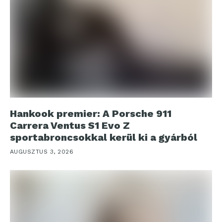
Hankook premier: A Porsche 911
Carrera Ventus S1 Evo Z
sportabroncsokkal kerül ki a gyárból
AUGUSZTUS 3, 2026