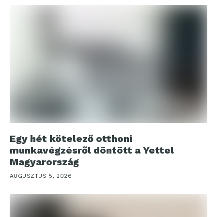
Egy hét kötelező otthoni
munkavégzésről döntött a Yettel
Magyarország
AUGUSZTUS 5, 2026