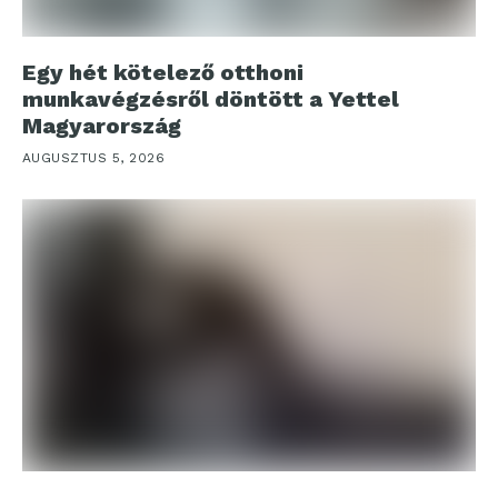
Egy hét kötelező otthoni
munkavégzésről döntött a Yettel
Magyarország
AUGUSZTUS 5, 2026